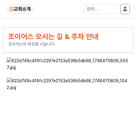
교회소개
조이어스 오시는 길 & 주차 안내
조이어스의 비전을 나눕니다.