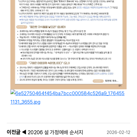
이전글
◀
20206 설 가정예배 순서지
2026-02-12